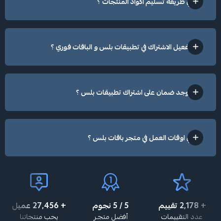
ماهي طريقة تسليم اكواد المنتجات ؟
هل تفعيل الاشتراك في تطبيقات بلس و الباقات فوري ؟
هل يوجد ضمان على اشتراك تطبيقات بلس ؟
ماهي اوقات العمل في متجر باقات بلس ؟
+ 2,385 تقييم
5 / 5 نجوم
+ 30,071 عميل
عدد التقييمات
أفضل متجـر
يحب منتجاتنا