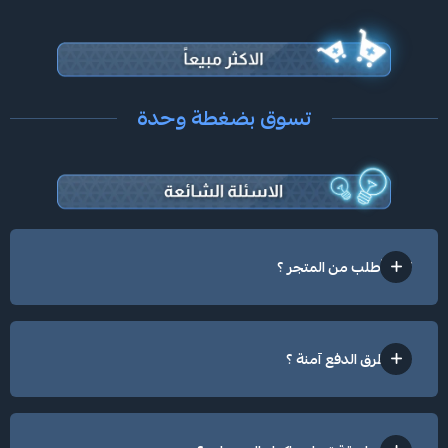
تسوق بضغطة وحدة
كيف أطلب من المتجر ؟
هل طرق الدفع آمنة ؟