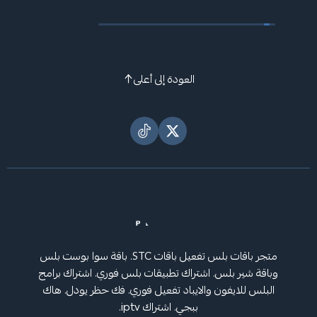
العودة إلى أعلى
متجر باقات بلس تفعيل باقات STC. باقة سوا بوست بلس
وباقة شير بلس. اشتراك تطبيقات بلس فوري. اشتراك برامج
البلس للايفون والايباد تفعيل فوري. فك حظر يودل. هاك
ببجي. اشتراك iptv.