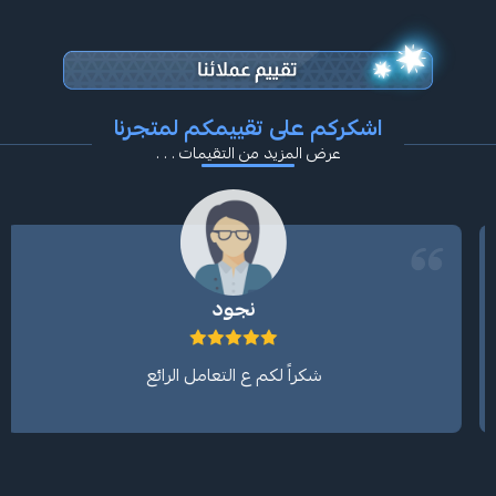
اشكركم على تقييمكم لمتجرنا
عرض المزيد من التقيمات . . .
نجود
شكراً لكم ع التعامل الرائع