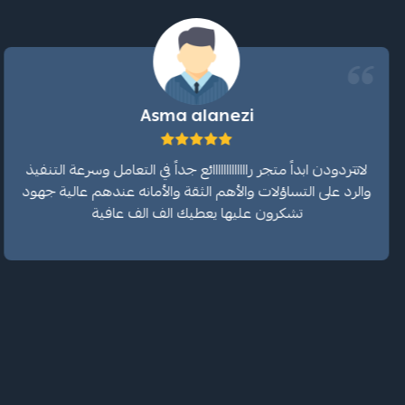
Asma alanezi
لاتتردودن ابداً متجر رااااااااااااائع جداً في التعامل وسرعة التنفيذ
والرد على التساؤلات والأهم الثقة والأمانه عندهم عالية جهود
تشكرون عليها يعطيك الف الف عافية