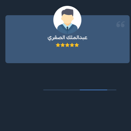
عبدالملك الصقري