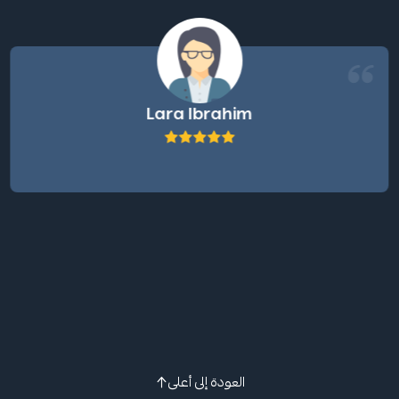
Lara Ibrahim
العودة إلى أعلى